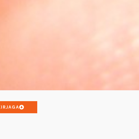
KIRJAGA