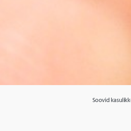
Soovid kasulikk