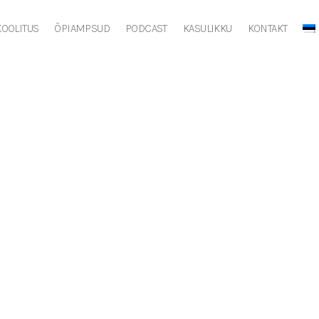
OOLITUS
ÕPIAMPSUD
PODCAST
KASULIKKU
KONTAKT