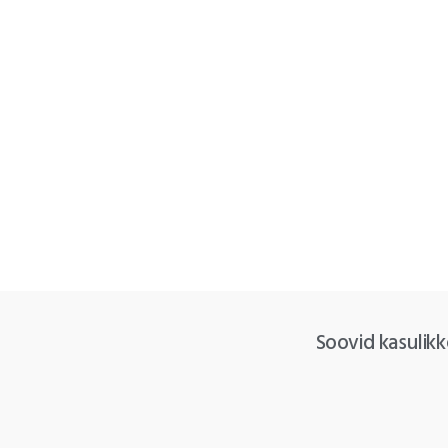
Soovid kasulikk