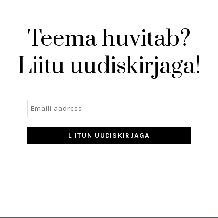
Teema huvitab?
Liitu uudiskirjaga!