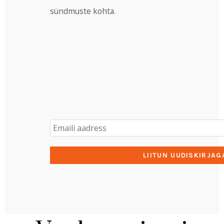
sündmuste kohta.