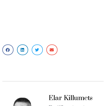
Elar Killumets